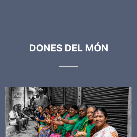
DONES DEL MÓN